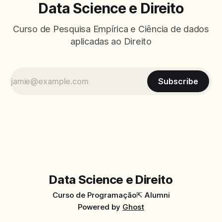
Data Science e Direito
Curso de Pesquisa Empírica e Ciência de dados
aplicadas ao Direito
Subscribe
Data Science e Direito
Curso de Programação
⇱ Alumni
Powered by
Ghost