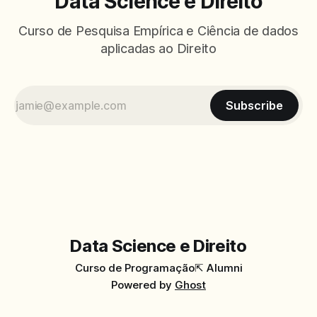
Data Science e Direito
Curso de Pesquisa Empírica e Ciência de dados
aplicadas ao Direito
Subscribe
Data Science e Direito
Curso de Programação
⇱ Alumni
Powered by
Ghost