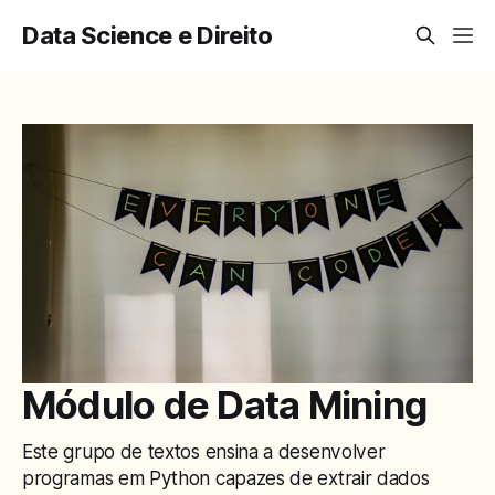
Data Science e Direito
Módulo de Data Mining
Este grupo de textos ensina a desenvolver
programas em Python capazes de extrair dados