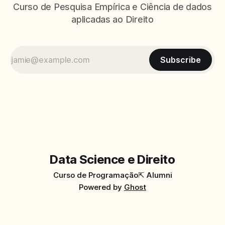
Curso de Pesquisa Empírica e Ciência de dados
aplicadas ao Direito
Subscribe
Data Science e Direito
Curso de Programação
⇱ Alumni
Powered by
Ghost